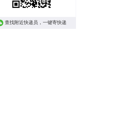
查找附近快递员，一键寄快递