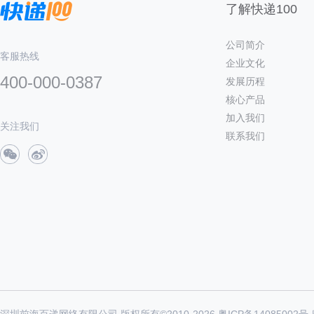
了解快递100
公司简介
客服热线
企业文化
400-000-0387
发展历程
核心产品
加入我们
关注我们
联系我们