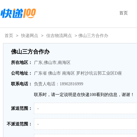
首页
首页
>
快递网点
>
佳吉物流网点
> 佛山三方合作办
佛山三方合作办
所在地区：
广东,佛山市,南海区
公司地址：
广东省 佛山市 南海区 罗村沙坑云郭工业区D座
联系电话：
负责人电话：18902816999
联系时，请一定说明是在快递100看到的信息，谢谢！
派送范围：
-
不派送范围：
-