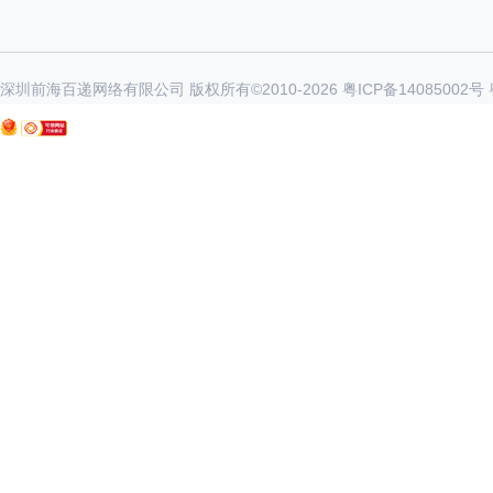
深圳前海百递网络有限公司 版权所有©2010-
2026
粤ICP备14085002号