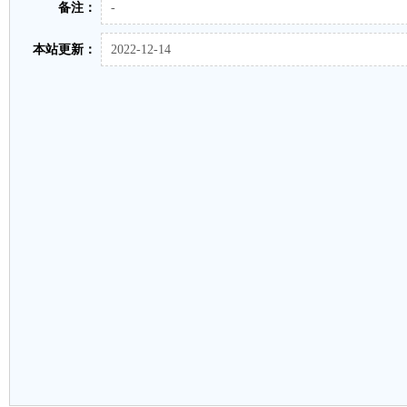
备注：
-
本站更新：
2022-12-14