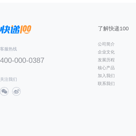
了解快递100
公司简介
客服热线
企业文化
400-000-0387
发展历程
核心产品
加入我们
关注我们
联系我们