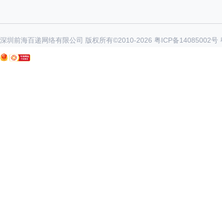
深圳前海百递网络有限公司 版权所有©2010-
2026
粤ICP备14085002号