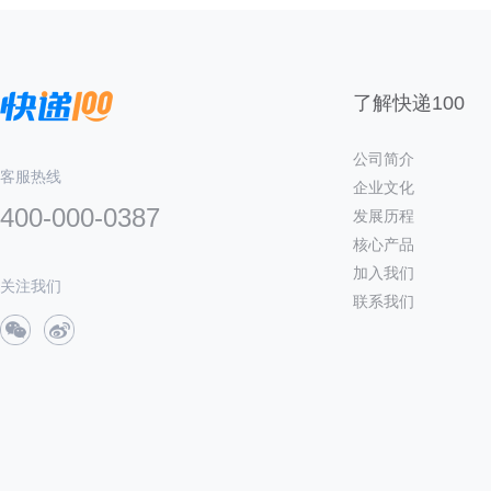
了解快递100
公司简介
客服热线
企业文化
400-000-0387
发展历程
核心产品
加入我们
关注我们
联系我们