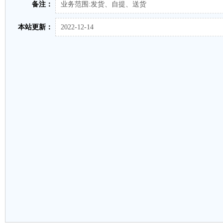
备注：
业务范围:发货、自提、送货
本站更新：
2022-12-14