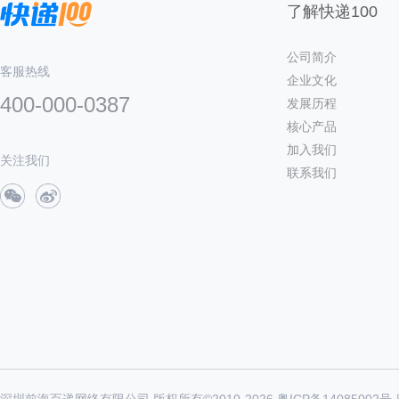
了解快递100
公司简介
客服热线
企业文化
400-000-0387
发展历程
核心产品
加入我们
关注我们
联系我们