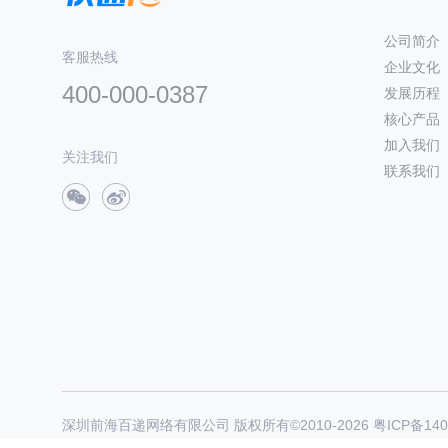
公司简介
客服热线
企业文化
400-000-0387
发展历程
核心产品
加入我们
关注我们
联系我们
深圳前海百递网络有限公司 版权所有©2010-
2026
粤ICP备140