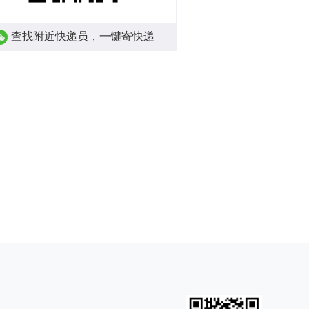
查找附近快递员，一键寄快递