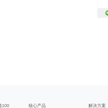
100
核心产品
解决方案