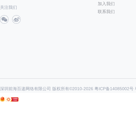
加入我们
关注我们
联系我们
深圳前海百递网络有限公司 版权所有©2010-
2026
粤ICP备14085002号