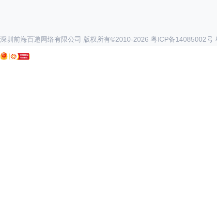
深圳前海百递网络有限公司 版权所有©2010-
2026
粤ICP备14085002号