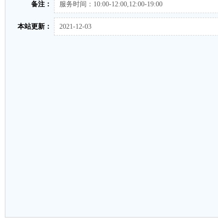
备注：
服务时间：10:00-12:00,12:00-19:00
本站更新：
2021-12-03