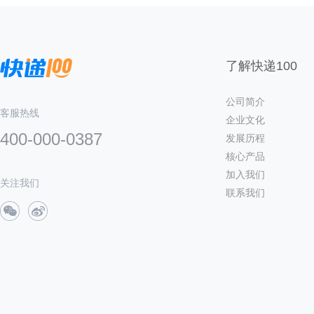
了解快递100
公司简介
客服热线
企业文化
400-000-0387
发展历程
核心产品
加入我们
关注我们
联系我们