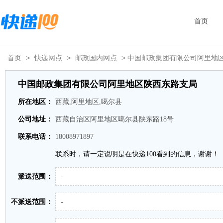
首页
首页
>
快递网点
>
邮政国内网点
> 中国邮政集团有限公司阿里地
中国邮政集团有限公司阿里地区陕西东路支局
所在地区：
西藏,阿里地区,噶尔县
公司地址：
西藏自治区阿里地区噶尔县陕东路18号
联系电话：
18008971897
联系时，请一定说明是在快递100看到的信息，谢谢！
派送范围：
-
不派送范围：
-