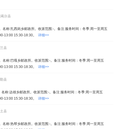
,噶尔县
331。名称:扎西岗乡邮政所。收派范围:-。备注:服务时间：冬季:周一至周五
0-13:00 15:30-18:30。
详细>>
普兰县
600。名称:巴嘎乡邮政所。收派范围:-。备注:服务时间：冬季:周一至周五
0-13:00 15:30-18:30。
详细>>
措勤县
93。名称:达雄乡邮政所。收派范围:-。备注:服务时间：冬季:周一至周五
0-13:00 15:30-18:30。
详细>>
日土县
228。名称:热帮乡邮政所。收派范围:-。备注:服务时间：冬季:周一至周五