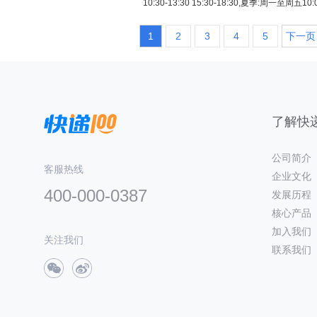
10:30-13:30 15:30-18:30,夏季:周一至周五10:0
1
2
3
4
5
下一页
了解快递
公司简介
客服热线
企业文化
400-000-0387
发展历程
核心产品
加入我们
关注我们
联系我们