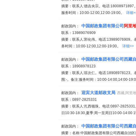
摘要：联系人:德吉央宗。电话:180089718
服务时间：10:00-12:00,12:00-19:00。
详细>
中国邮政集团有限公司
阿里
邮政国内：
联系：13989076909
摘要：联系人:郭化伟。电话:1398907690
务时间：10:00-12:00,12:00-19:00。
详细>>
中国邮政集团有限公司西藏
邮政国内：
联系：18908978123
摘要：联系人:琼次仁。电话:189089781
围:-。备注:服务时间：10:00-14:00,14:00-19
迎宾大道邮政支局
邮政国内：
西藏,阿里
联系：0897-2825331
摘要：联系人:扎西顿珠。电话:0897-2825
日10:30-18:30,夏季:周一至周日10:00-14:00 1
中国邮政集团有限公司西藏
邮政国内：
摘要：名称:中国邮政集团有限公司西藏自治区日土县日