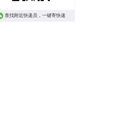
查找附近快递员，一键寄快递