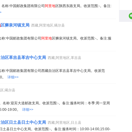
97。名称:中国邮政集团有限公司
阿里地
区陕西东路支局。收派范围:-。备注:
>
地
区狮泉河镇支局
西藏,阿里地区,噶尔县
9。名称:中国邮政集团有限公司
阿里地
区狮泉河镇支局。收派范围:-。备注:服
自治区革吉县革吉中心支局
西藏,阿里地区,革吉县
23。名称:中国邮政集团有限公司西藏自治区革吉县革吉中心支局。收派范
:00。
详细>>
地区,噶尔县
331。名称:迎宾大道邮政支局。收派范围:-。备注:服务时间：冬季:周一至周
5:00-19:00。
详细>>
自治区日土县日土中心支局
西藏,阿里地区,日土县
土中心支局。收派范围:-。备注:服务时间：10:00-14:00,15:00-