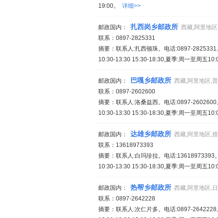
19:00。
详细>>
扎西岗乡邮政所
邮政国内：
西藏,阿里地区
联系：0897-2825331
摘要：联系人:扎西顿珠。电话:0897-2825
10:30-13:30 15:30-18:30,夏季:周一至周五10:0
巴嘎乡邮政所
邮政国内：
西藏,阿里地区,
联系：0897-2602600
摘要：联系人:洛桑益西。电话:0897-2602
10:30-13:30 15:30-18:30,夏季:周一至周五10:0
达雄乡邮政所
邮政国内：
西藏,阿里地区,
联系：13618973393
摘要：联系人:白玛珍拉。电话:136189733
10:30-13:30 15:30-18:30,夏季:周一至周五10:0
热帮乡邮政所
邮政国内：
西藏,阿里地区,
联系：0897-2642228
摘要：联系人:次仁片多。电话:0897-2642