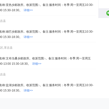
7。名称:亚热乡邮政所。收派范围:-。备注:服务时间：冬季:周一至周五10:30-
00 15:30-18:30。
详细>>
革吉县
7。名称:雄巴乡邮政所。收派范围:-。备注:服务时间：冬季:周一至周五10:30-
00 15:30-18:30。
详细>>
地区,革吉县
87。名称:文布当桑乡邮政所。收派范围:-。备注:服务时间：冬季:周一至周五
0-13:00 15:30-18:30。
详细>>
革吉县
7。名称:盐湖乡邮政所。收派范围:-。备注:服务时间：冬季:周一至周五10:30-
00 15:30-18:30。
详细>>