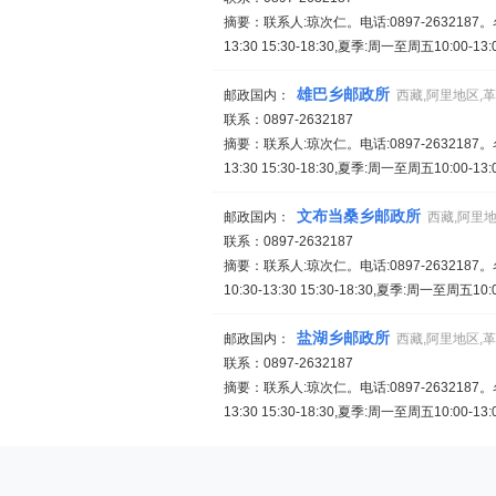
摘要：联系人:琼次仁。电话:0897-263218
13:30 15:30-18:30,夏季:周一至周五10:00-13:
雄巴乡邮政所
邮政国内：
西藏,阿里地区,
联系：0897-2632187
摘要：联系人:琼次仁。电话:0897-263218
13:30 15:30-18:30,夏季:周一至周五10:00-13:
文布当桑乡邮政所
邮政国内：
西藏,阿里
联系：0897-2632187
摘要：联系人:琼次仁。电话:0897-26321
10:30-13:30 15:30-18:30,夏季:周一至周五10:0
盐湖乡邮政所
邮政国内：
西藏,阿里地区,
联系：0897-2632187
摘要：联系人:琼次仁。电话:0897-263218
13:30 15:30-18:30,夏季:周一至周五10:00-13: