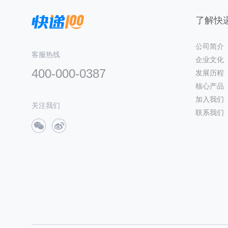
了解快递
公司简介
客服热线
企业文化
400-000-0387
发展历程
核心产品
加入我们
关注我们
联系我们