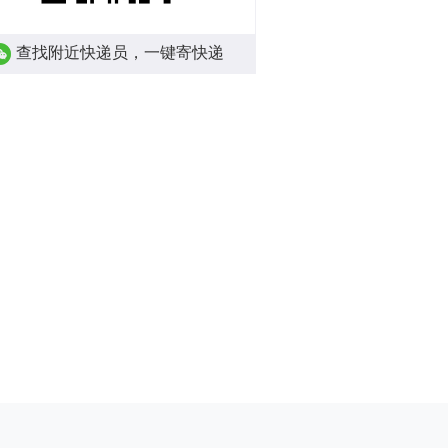
查找附近快递员，一键寄快递