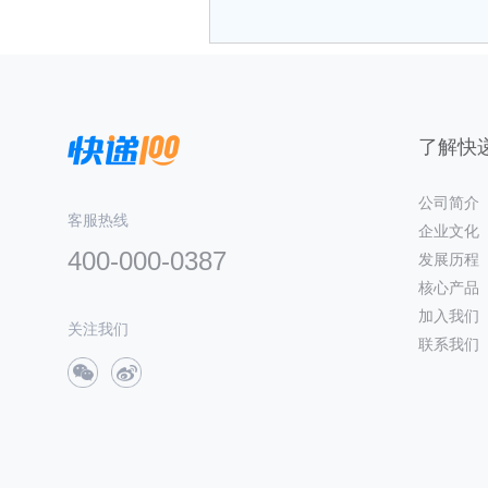
了解快递
公司简介
客服热线
企业文化
400-000-0387
发展历程
核心产品
加入我们
关注我们
联系我们