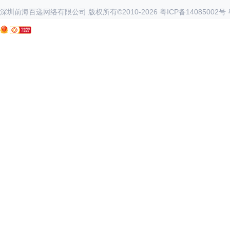
深圳前海百递网络有限公司 版权所有©2010-
2026
粤ICP备14085002号