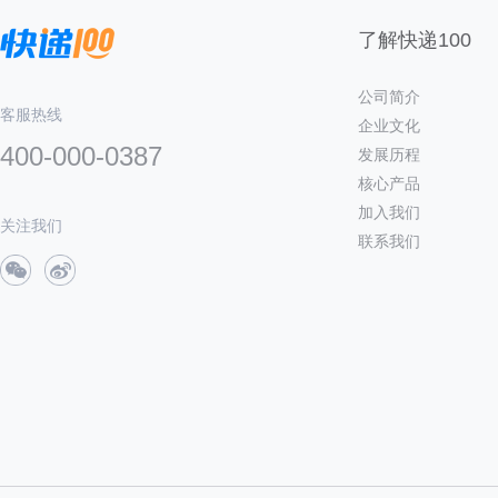
了解快递100
公司简介
客服热线
企业文化
400-000-0387
发展历程
核心产品
加入我们
关注我们
联系我们