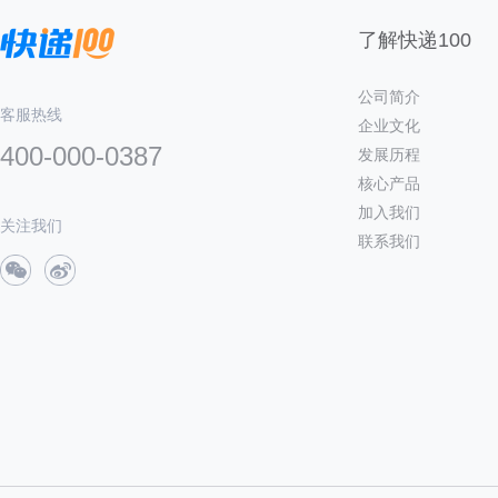
了解快递100
公司简介
客服热线
企业文化
400-000-0387
发展历程
核心产品
加入我们
关注我们
联系我们