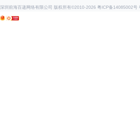
深圳前海百递网络有限公司 版权所有©2010-
2026
粤ICP备14085002号