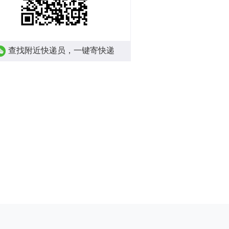
查找附近快递员，一键寄快递