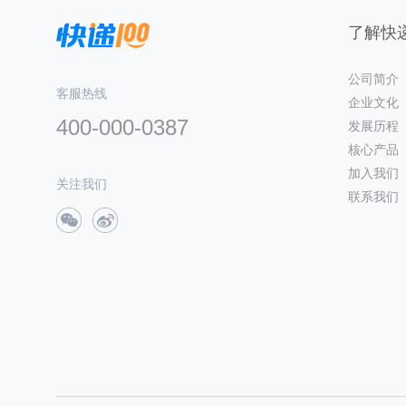
了解快递
公司简介
客服热线
企业文化
400-000-0387
发展历程
核心产品
加入我们
关注我们
联系我们