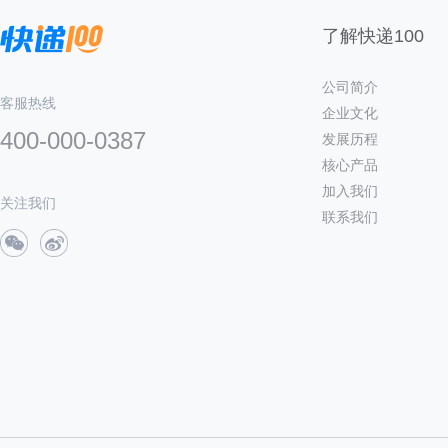
了解快递100
公司简介
客服热线
企业文化
400-000-0387
发展历程
核心产品
加入我们
关注我们
联系我们