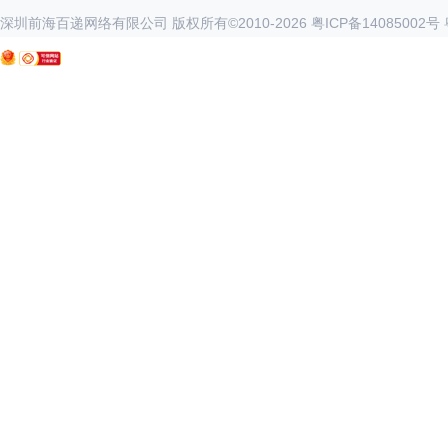
深圳前海百递网络有限公司 版权所有©2010-
2026
粤ICP备14085002号