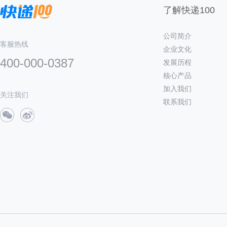
了解快递100
公司简介
客服热线
企业文化
400-000-0387
发展历程
核心产品
加入我们
关注我们
联系我们