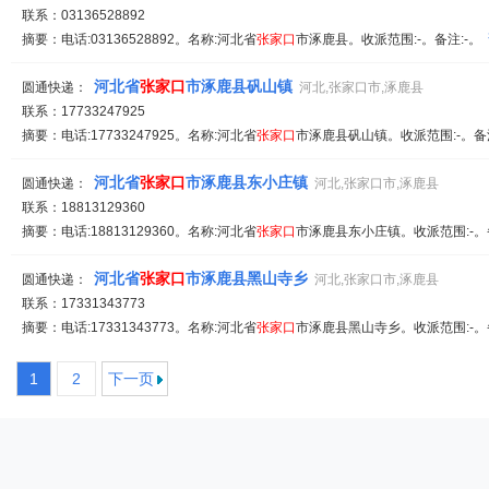
联系：03136528892
摘要：电话:03136528892。名称:河北省
张家
口
市涿鹿县。收派范围:-。备注:-。
河北省
张家
口
市涿鹿县矾山镇
圆通快递：
河北,张家口市,涿鹿县
联系：17733247925
摘要：电话:17733247925。名称:河北省
张家
口
市涿鹿县矾山镇。收派范围:-。备
河北省
张家
口
市涿鹿县东小庄镇
圆通快递：
河北,张家口市,涿鹿县
联系：18813129360
摘要：电话:18813129360。名称:河北省
张家
口
市涿鹿县东小庄镇。收派范围:-。
河北省
张家
口
市涿鹿县黑山寺乡
圆通快递：
河北,张家口市,涿鹿县
联系：17331343773
摘要：电话:17331343773。名称:河北省
张家
口
市涿鹿县黑山寺乡。收派范围:-。
1
2
下一页