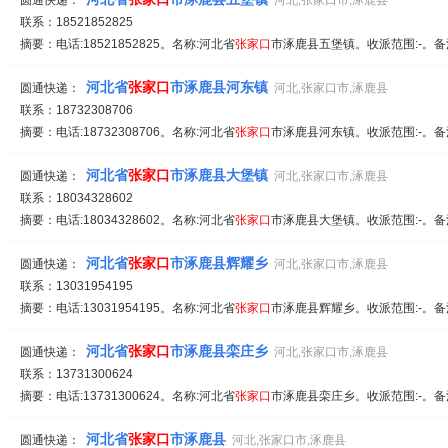
圆通快递：
河北,张家口市,涿鹿县
联系：18521852825
摘要：电话:18521852825。名称:河北省
张家
口
市涿鹿县五堡镇。收派范围:-。备
河北省
张家
口
市涿鹿县河东镇
圆通快递：
河北,张家口市,涿鹿县
联系：18732308706
摘要：电话:18732308706。名称:河北省
张家
口
市涿鹿县河东镇。收派范围:-。备
河北省
张家
口
市涿鹿县大堡镇
圆通快递：
河北,张家口市,涿鹿县
联系：18034328602
摘要：电话:18034328602。名称:河北省
张家
口
市涿鹿县大堡镇。收派范围:-。备
河北省
张家
口
市涿鹿县辉耀乡
圆通快递：
河北,张家口市,涿鹿县
联系：13031954195
摘要：电话:13031954195。名称:河北省
张家
口
市涿鹿县辉耀乡。收派范围:-。备
河北省
张家
口
市涿鹿县栾庄乡
圆通快递：
河北,张家口市,涿鹿县
联系：13731300624
摘要：电话:13731300624。名称:河北省
张家
口
市涿鹿县栾庄乡。收派范围:-。备
河北省
张家
口
市涿鹿县
圆通快递：
河北,张家口市,涿鹿县