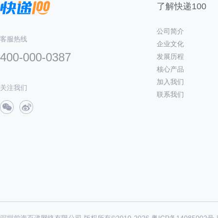
了解快递100
公司简介
客服热线
企业文化
400-000-0387
发展历程
核心产品
加入我们
关注我们
联系我们