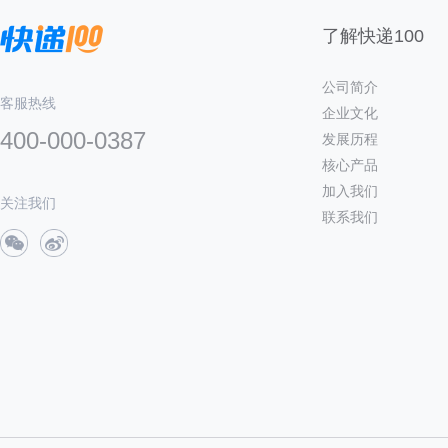
了解快递100
公司简介
客服热线
企业文化
400-000-0387
发展历程
核心产品
加入我们
关注我们
联系我们