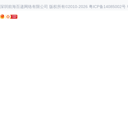
深圳前海百递网络有限公司 版权所有©2010-
2026
粤ICP备14085002号