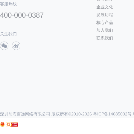
客服热线
企业文化
400-000-0387
发展历程
核心产品
加入我们
关注我们
联系我们
深圳前海百递网络有限公司 版权所有©2010-
2026
粤ICP备14085002号