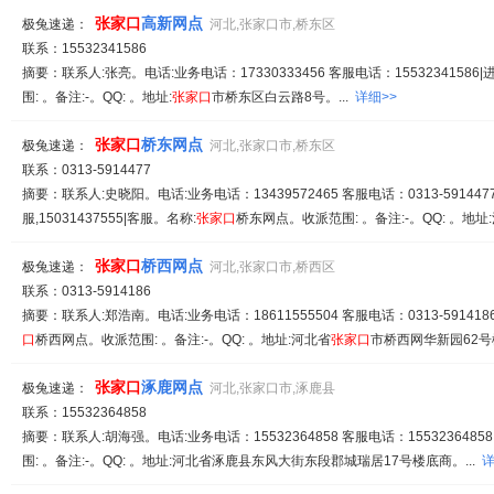
张家
口
高新网点
极兔速递：
河北,张家口市,桥东区
联系：15532341586
摘要：联系人:张亮。电话:业务电话：17330333456 客服电话：15532341586
围: 。备注:-。QQ: 。地址:
张家
口
市桥东区白云路8号。...
详细>>
张家
口
桥东网点
极兔速递：
河北,张家口市,桥东区
联系：0313-5914477
摘要：联系人:史晓阳。电话:业务电话：13439572465 客服电话：0313-5914477|
服,15031437555|客服。名称:
张家
口
桥东网点。收派范围: 。备注:-。QQ: 。地址
张家
口
桥西网点
极兔速递：
河北,张家口市,桥西区
联系：0313-5914186
摘要：联系人:郑浩南。电话:业务电话：18611555504 客服电话：0313-5914186|
口
桥西网点。收派范围: 。备注:-。QQ: 。地址:河北省
张家
口
市桥西网华新园62号楼
张家
口
涿鹿网点
极兔速递：
河北,张家口市,涿鹿县
联系：15532364858
摘要：联系人:胡海强。电话:业务电话：15532364858 客服电话：1553236485
围: 。备注:-。QQ: 。地址:河北省涿鹿县东风大街东段郡城瑞居17号楼底商。...
详