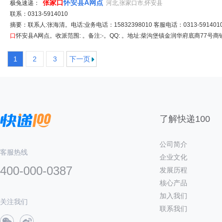
张家
口
怀安县A网点
极兔速递：
河北,张家口市,怀安县
联系：0313-5914010
摘要：联系人:张海清。电话:业务电话：15832398010 客服电话：0313-5914010|
口
怀安县A网点。收派范围: 。备注:-。QQ: 。地址:柴沟堡镇金润华府底商77号商铺
1
2
3
下一页
了解快递100
公司简介
客服热线
企业文化
400-000-0387
发展历程
核心产品
加入我们
关注我们
联系我们