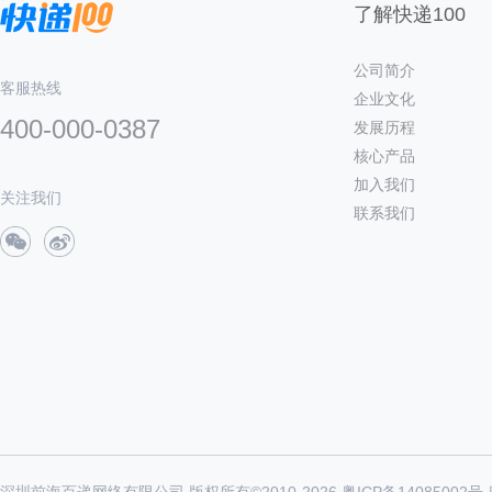
了解快递100
公司简介
客服热线
企业文化
400-000-0387
发展历程
核心产品
加入我们
关注我们
联系我们