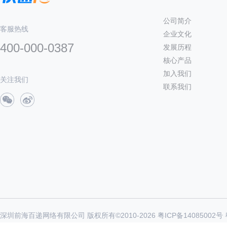
公司简介
客服热线
企业文化
400-000-0387
发展历程
核心产品
加入我们
关注我们
联系我们
深圳前海百递网络有限公司 版权所有©2010-
2026
粤ICP备14085002号