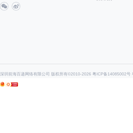
深圳前海百递网络有限公司 版权所有©2010-
2026
粤ICP备14085002号