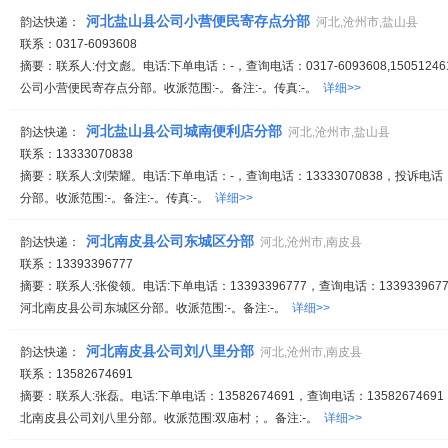
河北盐山县公司小营便民寄存点分部
韵达快递：
河北,沧州市,盐山县
联系：0317-6093608
摘要：联系人:付文彪。电话:下单电话：-，查询电话：0317-6093608,150512
公司小营便民寄存点分部。收派范围:-。备注:-。传真:-。
详细>>
河北盐山县公司城南便利店分部
韵达快递：
河北,沧州市,盐山县
联系：13333070838
摘要：联系人:刘荣耀。电话:下单电话：-，查询电话：13333070838，投诉电
分部。收派范围:-。备注:-。传真:-。
详细>>
河北南皮县公司东城区分部
韵达快递：
河北,沧州市,南皮县
联系：13393396777
摘要：联系人:张俊领。电话:下单电话：13393396777，查询电话：1339339677
河北南皮县公司东城区分部。收派范围:-。备注:-。
详细>>
河北南皮县公司刘八里分部
韵达快递：
河北,沧州市,南皮县
联系：13582674691
摘要：联系人:张磊。电话:下单电话：13582674691，查询电话：13582674691
北南皮县公司刘八里分部。收派范围:双庙村；。备注:-。
详细>>