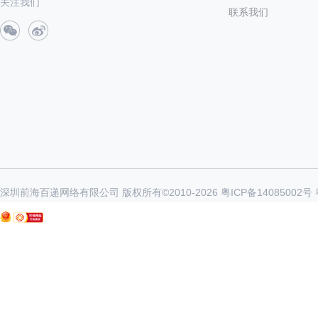
关注我们
联系我们
深圳前海百递网络有限公司 版权所有©2010-
2026
粤ICP备14085002号