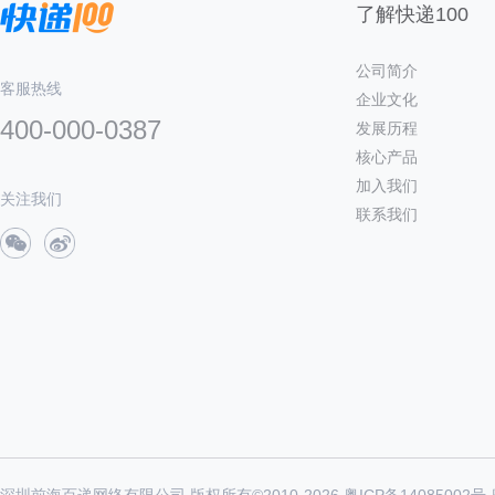
了解快递100
公司简介
客服热线
企业文化
400-000-0387
发展历程
核心产品
加入我们
关注我们
联系我们