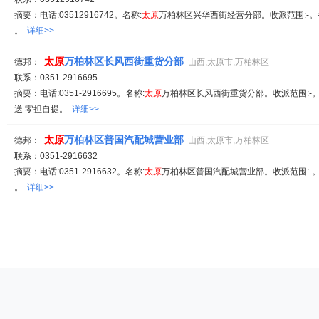
摘要：电话:03512916742。名称:
太原
万柏林区兴华西街经营分部。收派范围:-。
。
详细>>
太原
万柏林区长风西街重货分部
德邦：
山西,太原市,万柏林区
联系：0351-2916695
摘要：电话:0351-2916695。名称:
太原
万柏林区长风西街重货分部。收派范围:-。
送 零担自提。
详细>>
太原
万柏林区普国汽配城营业部
德邦：
山西,太原市,万柏林区
联系：0351-2916632
摘要：电话:0351-2916632。名称:
太原
万柏林区普国汽配城营业部。收派范围:-。
。
详细>>