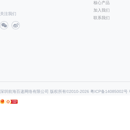
核心产品
加入我们
关注我们
联系我们
深圳前海百递网络有限公司 版权所有©2010-
2026
粤ICP备14085002号