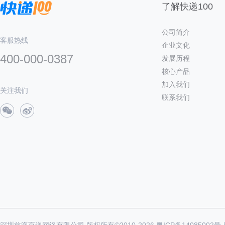
了解快递100
公司简介
客服热线
企业文化
400-000-0387
发展历程
核心产品
加入我们
关注我们
联系我们