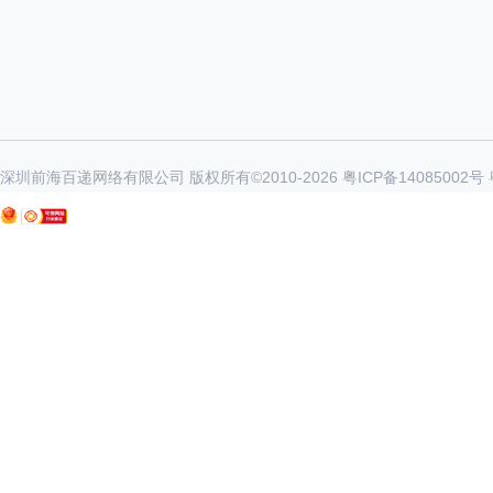
深圳前海百递网络有限公司 版权所有©2010-
2026
粤ICP备14085002号