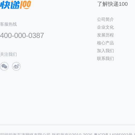
了解快递100
公司简介
客服热线
企业文化
400-000-0387
发展历程
核心产品
加入我们
关注我们
联系我们