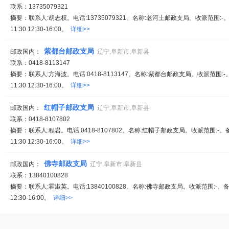
联系：13735079321
摘要：联系人:胡志权。电话:13735079321。名称:老河土邮政支局。收派范围:-。
11:30 12:30-16:00。
详细>>
紫都台邮政支局
邮政国内：
辽宁,阜新市,阜新县
联系：0418-8113147
摘要：联系人:方海波。电话:0418-8113147。名称:紫都台邮政支局。收派范围:-
11:30 12:30-16:00。
详细>>
红帽子邮政支局
邮政国内：
辽宁,阜新市,阜新县
联系：0418-8107802
摘要：联系人:程岩。电话:0418-8107802。名称:红帽子邮政支局。收派范围:-。
11:30 12:30-16:00。
详细>>
佛寺邮政支局
邮政国内：
辽宁,阜新市,阜新县
联系：13840100828
摘要：联系人:霍淑英。电话:13840100828。名称:佛寺邮政支局。收派范围:-。备注
12:30-16:00。
详细>>