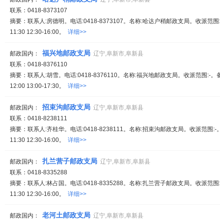
联系：0418-8373107
摘要：联系人:房德明。电话:0418-8373107。名称:哈达户稍邮政支局。收派范围:
11:30 12:30-16:00。
详细>>
福兴地邮政支局
邮政国内：
辽宁,阜新市,阜新县
联系：0418-8376110
摘要：联系人:胡雪。电话:0418-8376110。名称:福兴地邮政支局。收派范围:-。
12:00 13:00-17:30。
详细>>
招束沟邮政支局
邮政国内：
辽宁,阜新市,阜新县
联系：0418-8238111
摘要：联系人:齐桂华。电话:0418-8238111。名称:招束沟邮政支局。收派范围:-
11:30 12:30-16:00。
详细>>
扎兰营子邮政支局
邮政国内：
辽宁,阜新市,阜新县
联系：0418-8335288
摘要：联系人:林占国。电话:0418-8335288。名称:扎兰营子邮政支局。收派范围:
11:30 12:30-16:00。
详细>>
老河土邮政支局
邮政国内：
辽宁,阜新市,阜新县