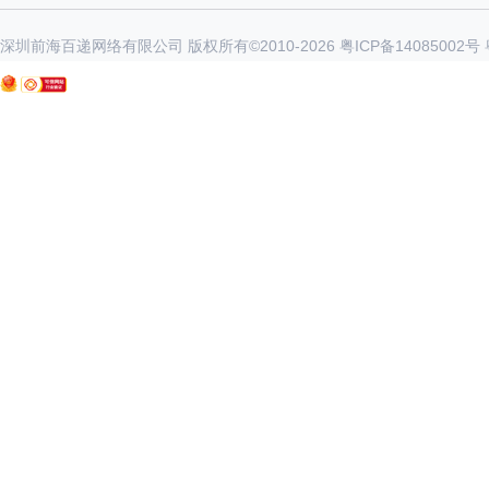
深圳前海百递网络有限公司 版权所有©2010-
2026
粤ICP备14085002号