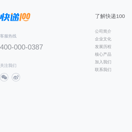
了解快递100
公司简介
客服热线
企业文化
400-000-0387
发展历程
核心产品
加入我们
关注我们
联系我们