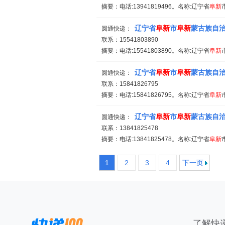
摘要：电话:13941819496。名称:辽宁省
阜新
辽宁省
阜新
市
阜新
蒙古族自
圆通快递：
联系：15541803890
摘要：电话:15541803890。名称:辽宁省
阜新
辽宁省
阜新
市
阜新
蒙古族自
圆通快递：
联系：15841826795
摘要：电话:15841826795。名称:辽宁省
阜新
辽宁省
阜新
市
阜新
蒙古族自
圆通快递：
联系：13841825478
摘要：电话:13841825478。名称:辽宁省
阜新
1
2
3
4
下一页
了解快递