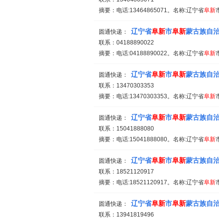
摘要：电话:13464865071。名称:辽宁省
阜新
辽宁省
阜新
市
阜新
蒙古族自
圆通快递：
联系：04188890022
摘要：电话:04188890022。名称:辽宁省
阜新
辽宁省
阜新
市
阜新
蒙古族自
圆通快递：
联系：13470303353
摘要：电话:13470303353。名称:辽宁省
阜新
辽宁省
阜新
市
阜新
蒙古族自
圆通快递：
联系：15041888080
摘要：电话:15041888080。名称:辽宁省
阜新
辽宁省
阜新
市
阜新
蒙古族自
圆通快递：
联系：18521120917
摘要：电话:18521120917。名称:辽宁省
阜新
辽宁省
阜新
市
阜新
蒙古族自
圆通快递：
联系：13941819496