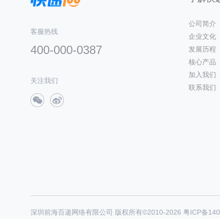
公司简介
客服热线
企业文化
400-000-0387
发展历程
核心产品
加入我们
关注我们
联系我们
深圳前海百递网络有限公司 版权所有©2010-
2026
粤ICP备140