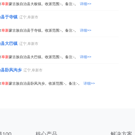
市
阜新
蒙古族自治县大板镇。收派范围:-。备注:-。
详细>>
治县于寺镇
辽宁,阜新市
市
阜新
蒙古族自治县于寺镇。收派范围:-。备注:-。
详细>>
治县大巴镇
辽宁,阜新市
市
阜新
蒙古族自治县大巴镇。收派范围:-。备注:-。
详细>>
治县卧风沟乡
辽宁,阜新市
市
阜新
蒙古族自治县卧风沟乡。收派范围:-。备注:-。
详细>>
100
核心产品
解决方案