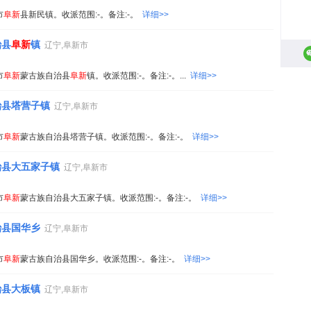
市
阜新
县新民镇。收派范围:-。备注:-。
详细>>
治县
阜新
镇
辽宁,阜新市
市
阜新
蒙古族自治县
阜新
镇。收派范围:-。备注:-。...
详细>>
治县塔营子镇
辽宁,阜新市
市
阜新
蒙古族自治县塔营子镇。收派范围:-。备注:-。
详细>>
治县大五家子镇
辽宁,阜新市
市
阜新
蒙古族自治县大五家子镇。收派范围:-。备注:-。
详细>>
治县国华乡
辽宁,阜新市
市
阜新
蒙古族自治县国华乡。收派范围:-。备注:-。
详细>>
治县大板镇
辽宁,阜新市