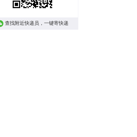
查找附近快递员，一键寄快递