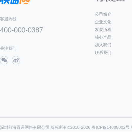
公司简介
客服热线
企业文化
400-000-0387
发展历程
核心产品
加入我们
关注我们
联系我们
深圳前海百递网络有限公司 版权所有©2010-
2026
粤ICP备14085002号