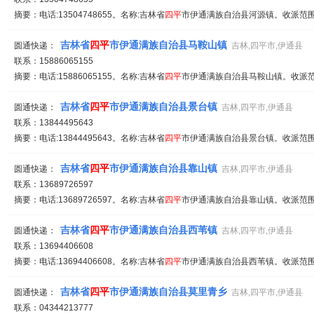
摘要：电话:13504748655。名称:吉林省
四平
市伊通满族自治县河源镇。收派范围:
吉林省
四平
市伊通满族自治县马鞍山镇
圆通快递：
吉林,四平市,伊通县
联系：15886065155
摘要：电话:15886065155。名称:吉林省
四平
市伊通满族自治县马鞍山镇。收派范围
吉林省
四平
市伊通满族自治县景台镇
圆通快递：
吉林,四平市,伊通县
联系：13844495643
摘要：电话:13844495643。名称:吉林省
四平
市伊通满族自治县景台镇。收派范围:
吉林省
四平
市伊通满族自治县靠山镇
圆通快递：
吉林,四平市,伊通县
联系：13689726597
摘要：电话:13689726597。名称:吉林省
四平
市伊通满族自治县靠山镇。收派范围:
吉林省
四平
市伊通满族自治县西苇镇
圆通快递：
吉林,四平市,伊通县
联系：13694406608
摘要：电话:13694406608。名称:吉林省
四平
市伊通满族自治县西苇镇。收派范围:
吉林省
四平
市伊通满族自治县莫里青乡
圆通快递：
吉林,四平市,伊通县
联系：04344213777