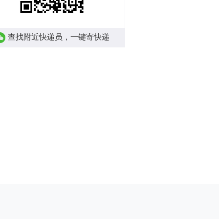
查找附近快递员，一键寄快递