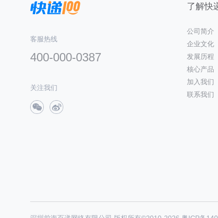
了解快递
公司简介
客服热线
企业文化
400-000-0387
发展历程
核心产品
加入我们
关注我们
联系我们