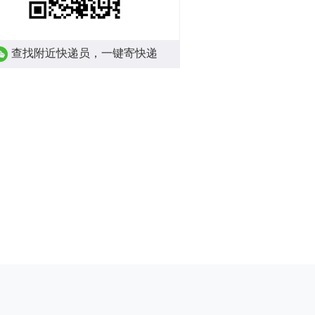
查找附近快递员，一键寄快递