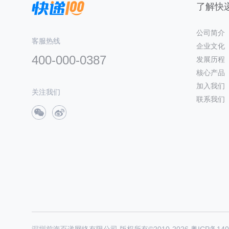
了解快递
公司简介
客服热线
企业文化
400-000-0387
发展历程
核心产品
加入我们
关注我们
联系我们