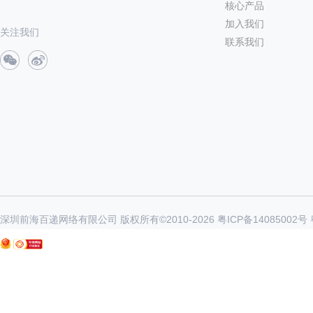
核心产品
加入我们
关注我们
联系我们
深圳前海百递网络有限公司 版权所有©2010-
2026
粤ICP备14085002号