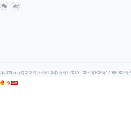
深圳前海百递网络有限公司 版权所有©2010-
2026
粤ICP备14085002号