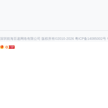
深圳前海百递网络有限公司 版权所有©2010-
2026
粤ICP备14085002号