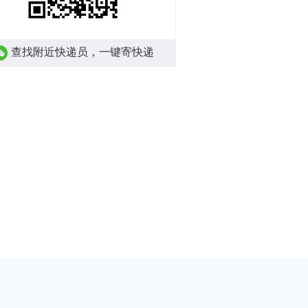
查找附近快递员，一键寄快递