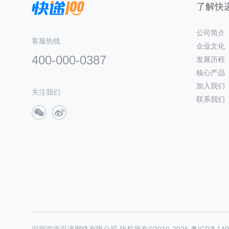
了解快递
公司简介
客服热线
企业文化
400-000-0387
发展历程
核心产品
加入我们
关注我们
联系我们