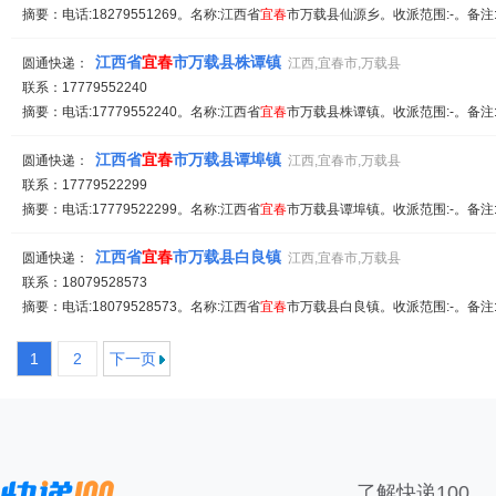
摘要：电话:18279551269。名称:江西省
宜春
市万载县仙源乡。收派范围:-。备注
江西省
宜春
市万载县株谭镇
圆通快递：
江西,宜春市,万载县
联系：17779552240
摘要：电话:17779552240。名称:江西省
宜春
市万载县株谭镇。收派范围:-。备注
江西省
宜春
市万载县谭埠镇
圆通快递：
江西,宜春市,万载县
联系：17779522299
摘要：电话:17779522299。名称:江西省
宜春
市万载县谭埠镇。收派范围:-。备注
江西省
宜春
市万载县白良镇
圆通快递：
江西,宜春市,万载县
联系：18079528573
摘要：电话:18079528573。名称:江西省
宜春
市万载县白良镇。收派范围:-。备注
1
2
下一页
了解快递100