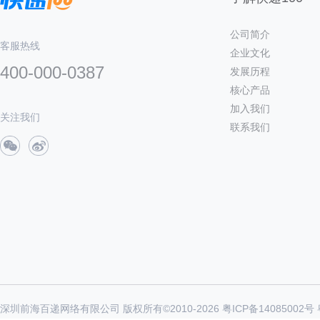
公司简介
客服热线
企业文化
400-000-0387
发展历程
核心产品
加入我们
关注我们
联系我们
深圳前海百递网络有限公司 版权所有©2010-
2026
粤ICP备14085002号