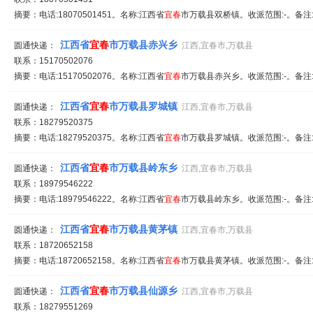
摘要：电话:18070501451。名称:江西省
宜春
市万载县双桥镇。收派范围:-。备注
江西省
宜春
市万载县赤兴乡
圆通快递：
江西,宜春市,万载县
联系：15170502076
摘要：电话:15170502076。名称:江西省
宜春
市万载县赤兴乡。收派范围:-。备注
江西省
宜春
市万载县罗城镇
圆通快递：
江西,宜春市,万载县
联系：18279520375
摘要：电话:18279520375。名称:江西省
宜春
市万载县罗城镇。收派范围:-。备注
江西省
宜春
市万载县岭东乡
圆通快递：
江西,宜春市,万载县
联系：18979546222
摘要：电话:18979546222。名称:江西省
宜春
市万载县岭东乡。收派范围:-。备注
江西省
宜春
市万载县黄茅镇
圆通快递：
江西,宜春市,万载县
联系：18720652158
摘要：电话:18720652158。名称:江西省
宜春
市万载县黄茅镇。收派范围:-。备注
江西省
宜春
市万载县仙源乡
圆通快递：
江西,宜春市,万载县
联系：18279551269