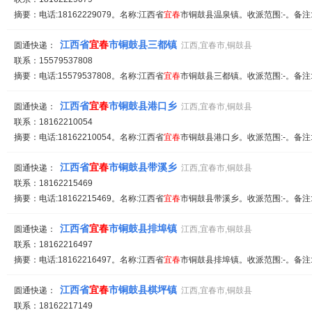
摘要：电话:18162229079。名称:江西省
宜春
市铜鼓县温泉镇。收派范围:-。备注
江西省
宜春
市铜鼓县三都镇
圆通快递：
江西,宜春市,铜鼓县
联系：15579537808
摘要：电话:15579537808。名称:江西省
宜春
市铜鼓县三都镇。收派范围:-。备注
江西省
宜春
市铜鼓县港口乡
圆通快递：
江西,宜春市,铜鼓县
联系：18162210054
摘要：电话:18162210054。名称:江西省
宜春
市铜鼓县港口乡。收派范围:-。备注
江西省
宜春
市铜鼓县带溪乡
圆通快递：
江西,宜春市,铜鼓县
联系：18162215469
摘要：电话:18162215469。名称:江西省
宜春
市铜鼓县带溪乡。收派范围:-。备注
江西省
宜春
市铜鼓县排埠镇
圆通快递：
江西,宜春市,铜鼓县
联系：18162216497
摘要：电话:18162216497。名称:江西省
宜春
市铜鼓县排埠镇。收派范围:-。备注
江西省
宜春
市铜鼓县棋坪镇
圆通快递：
江西,宜春市,铜鼓县
联系：18162217149