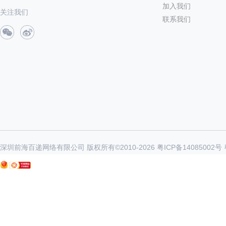
加入我们
关注我们
联系我们
深圳前海百递网络有限公司 版权所有©2010-
2026
粤ICP备14085002号