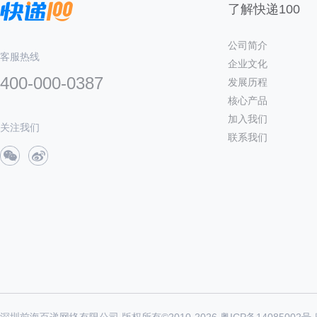
了解快递100
公司简介
客服热线
企业文化
400-000-0387
发展历程
核心产品
加入我们
关注我们
联系我们