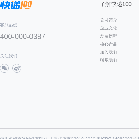
了解快递100
公司简介
客服热线
企业文化
400-000-0387
发展历程
核心产品
加入我们
关注我们
联系我们