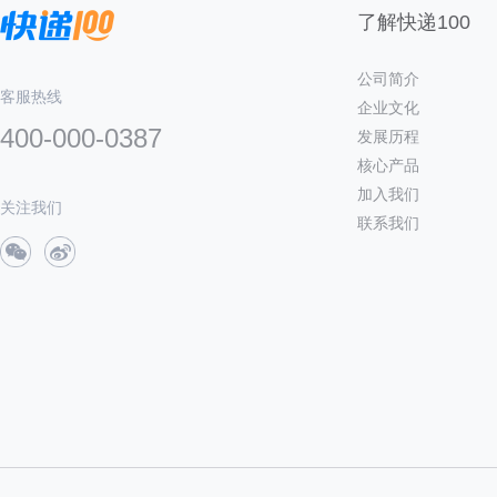
了解快递100
公司简介
客服热线
企业文化
400-000-0387
发展历程
核心产品
加入我们
关注我们
联系我们