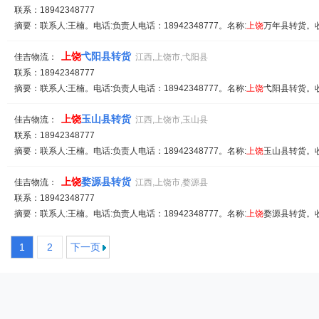
联系：18942348777
摘要：联系人:王楠。电话:负责人电话：18942348777。名称:
上饶
万年县转货。收
上饶
弋阳县转货
佳吉物流：
江西,上饶市,弋阳县
联系：18942348777
摘要：联系人:王楠。电话:负责人电话：18942348777。名称:
上饶
弋阳县转货。收
上饶
玉山县转货
佳吉物流：
江西,上饶市,玉山县
联系：18942348777
摘要：联系人:王楠。电话:负责人电话：18942348777。名称:
上饶
玉山县转货。收
上饶
婺源县转货
佳吉物流：
江西,上饶市,婺源县
联系：18942348777
摘要：联系人:王楠。电话:负责人电话：18942348777。名称:
上饶
婺源县转货。收
1
2
下一页