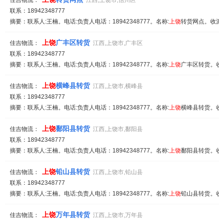
佳吉物流：
江西,上饶市,信州区
联系：18942348777
摘要：联系人:王楠。电话:负责人电话：18942348777。名称:
上饶
转货网点。收派
上饶
广丰区转货
佳吉物流：
江西,上饶市,广丰区
联系：18942348777
摘要：联系人:王楠。电话:负责人电话：18942348777。名称:
上饶
广丰区转货。收
上饶
横峰县转货
佳吉物流：
江西,上饶市,横峰县
联系：18942348777
摘要：联系人:王楠。电话:负责人电话：18942348777。名称:
上饶
横峰县转货。收
上饶
鄱阳县转货
佳吉物流：
江西,上饶市,鄱阳县
联系：18942348777
摘要：联系人:王楠。电话:负责人电话：18942348777。名称:
上饶
鄱阳县转货。收
上饶
铅山县转货
佳吉物流：
江西,上饶市,铅山县
联系：18942348777
摘要：联系人:王楠。电话:负责人电话：18942348777。名称:
上饶
铅山县转货。收
上饶
万年县转货
佳吉物流：
江西,上饶市,万年县