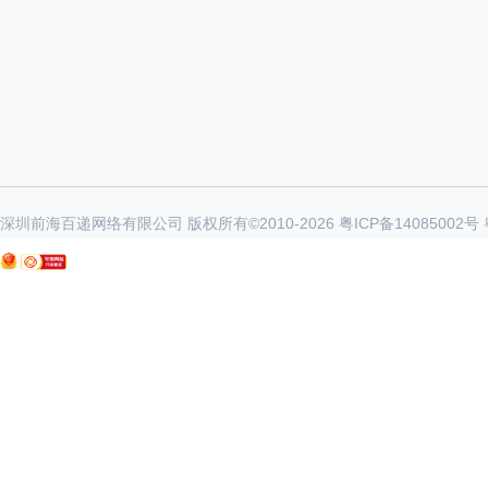
深圳前海百递网络有限公司 版权所有©2010-
2026
粤ICP备14085002号