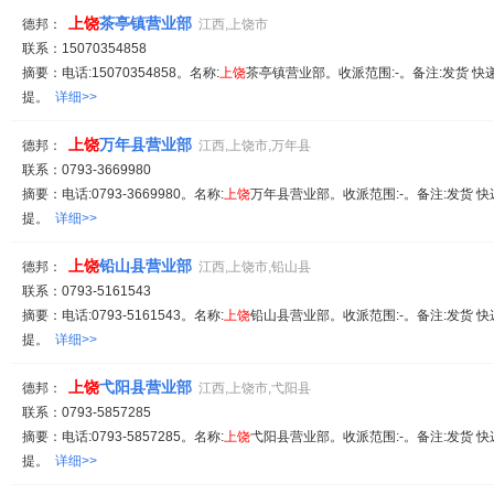
上饶
茶亭镇营业部
德邦：
江西,上饶市
联系：15070354858
摘要：电话:15070354858。名称:
上饶
茶亭镇营业部。收派范围:-。备注:发货 快
提。
详细>>
上饶
万年县营业部
德邦：
江西,上饶市,万年县
联系：0793-3669980
摘要：电话:0793-3669980。名称:
上饶
万年县营业部。收派范围:-。备注:发货 快
提。
详细>>
上饶
铅山县营业部
德邦：
江西,上饶市,铅山县
联系：0793-5161543
摘要：电话:0793-5161543。名称:
上饶
铅山县营业部。收派范围:-。备注:发货 快
提。
详细>>
上饶
弋阳县营业部
德邦：
江西,上饶市,弋阳县
联系：0793-5857285
摘要：电话:0793-5857285。名称:
上饶
弋阳县营业部。收派范围:-。备注:发货 快
提。
详细>>