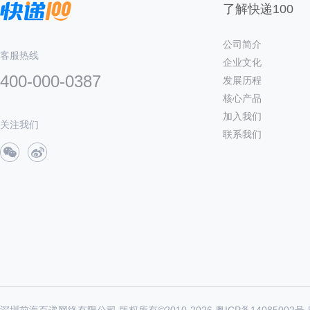
了解快递100
公司简介
客服热线
企业文化
400-000-0387
发展历程
核心产品
加入我们
关注我们
联系我们