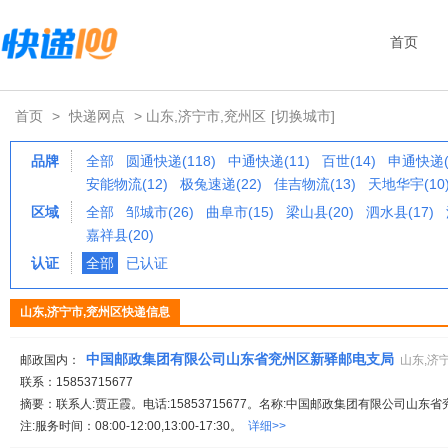
首页
首页
>
快递网点
> 山东,济宁市,兖州区
[切换城市]
品牌
全部
圆通快递(118)
中通快递(11)
百世(14)
申通快递(
安能物流(12)
极兔速递(22)
佳吉物流(13)
天地华宇(10
区域
全部
邹城市(26)
曲阜市(15)
梁山县(20)
泗水县(17)
嘉祥县(20)
认证
全部
已认证
山东,济宁市,兖州区快递信息
中国邮政集团有限公司山东省兖州区新驿邮电支局
邮政国内：
山东,济
联系：15853715677
摘要：联系人:贾正霞。电话:15853715677。名称:中国邮政集团有限公司山东
注:服务时间：08:00-12:00,13:00-17:30。
详细>>