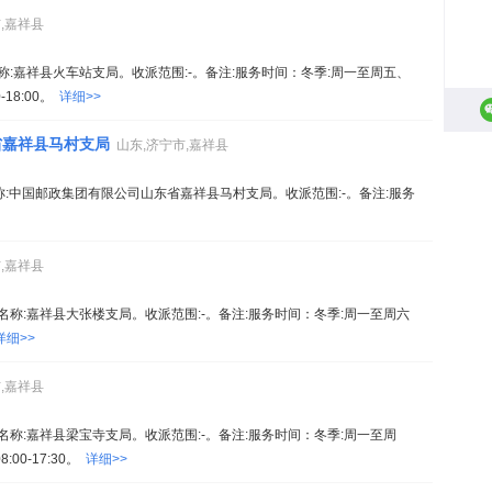
,嘉祥县
9。名称:嘉祥县火车站支局。收派范围:-。备注:服务时间：冬季:周一至周五、
-18:00。
详细>>
省嘉祥县马村支局
山东,济宁市,嘉祥县
。名称:中国邮政集团有限公司山东省嘉祥县马村支局。收派范围:-。备注:服务
,嘉祥县
03。名称:嘉祥县大张楼支局。收派范围:-。备注:服务时间：冬季:周一至周六
详细>>
,嘉祥县
03。名称:嘉祥县梁宝寺支局。收派范围:-。备注:服务时间：冬季:周一至周
:00-17:30。
详细>>