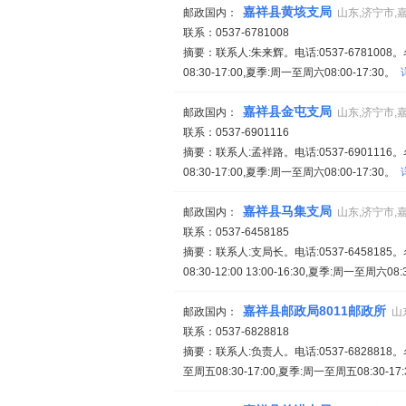
嘉祥县黄垓支局
邮政国内：
山东,济宁市,
联系：0537-6781008
摘要：联系人:朱来辉。电话:0537-67810
08:30-17:00,夏季:周一至周六08:00-17:30。
嘉祥县金屯支局
邮政国内：
山东,济宁市,
联系：0537-6901116
摘要：联系人:孟祥路。电话:0537-69011
08:30-17:00,夏季:周一至周六08:00-17:30。
嘉祥县马集支局
邮政国内：
山东,济宁市,
联系：0537-6458185
摘要：联系人:支局长。电话:0537-64581
08:30-12:00 13:00-16:30,夏季:周一至周六08:3
嘉祥县邮政局8011邮政所
邮政国内：
山
联系：0537-6828818
摘要：联系人:负责人。电话:0537-682881
至周五08:30-17:00,夏季:周一至周五08:30-17