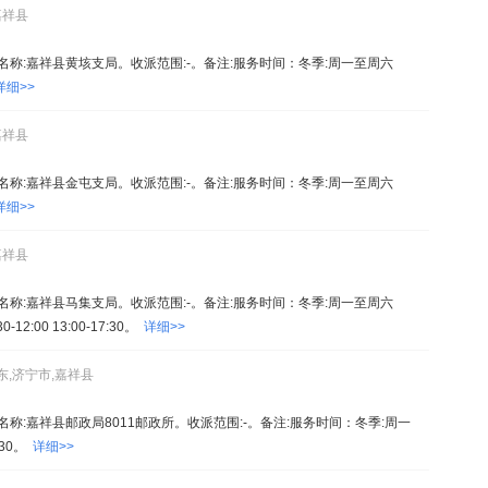
嘉祥县
08。名称:嘉祥县黄垓支局。收派范围:-。备注:服务时间：冬季:周一至周六
详细>>
嘉祥县
16。名称:嘉祥县金屯支局。收派范围:-。备注:服务时间：冬季:周一至周六
详细>>
嘉祥县
85。名称:嘉祥县马集支局。收派范围:-。备注:服务时间：冬季:周一至周六
0-12:00 13:00-17:30。
详细>>
东,济宁市,嘉祥县
8。名称:嘉祥县邮政局8011邮政所。收派范围:-。备注:服务时间：冬季:周一
:30。
详细>>