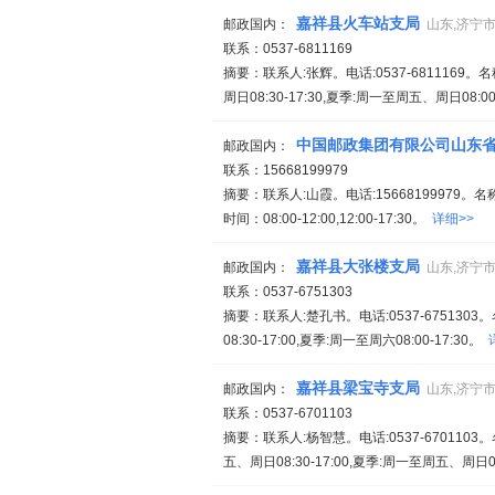
嘉祥县火车站支局
邮政国内：
山东,济宁市
联系：0537-6811169
摘要：联系人:张辉。电话:0537-681116
周日08:30-17:30,夏季:周一至周五、周日08:00
中国邮政集团有限公司山东
邮政国内：
联系：15668199979
摘要：联系人:山霞。电话:15668199979
时间：08:00-12:00,12:00-17:30。
详细>>
嘉祥县大张楼支局
邮政国内：
山东,济宁市
联系：0537-6751303
摘要：联系人:楚孔书。电话:0537-67513
08:30-17:00,夏季:周一至周六08:00-17:30。
嘉祥县梁宝寺支局
邮政国内：
山东,济宁市
联系：0537-6701103
摘要：联系人:杨智慧。电话:0537-67011
五、周日08:30-17:00,夏季:周一至周五、周日08