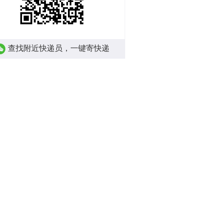
查找附近快递员，一键寄快递