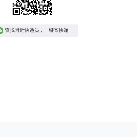
查找附近快递员，一键寄快递