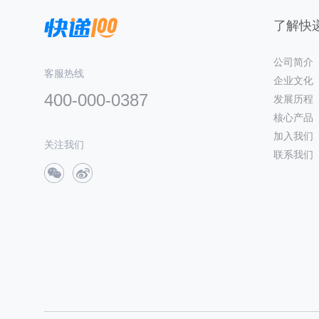
了解快递
公司简介
客服热线
企业文化
400-000-0387
发展历程
核心产品
加入我们
关注我们
联系我们