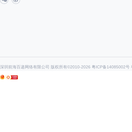
深圳前海百递网络有限公司 版权所有©2010-
2026
粤ICP备14085002号