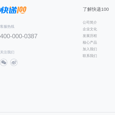
了解快递100
公司简介
客服热线
企业文化
400-000-0387
发展历程
核心产品
加入我们
关注我们
联系我们