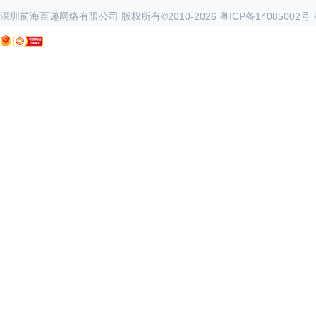
深圳前海百递网络有限公司 版权所有©2010-
2026
粤ICP备14085002号